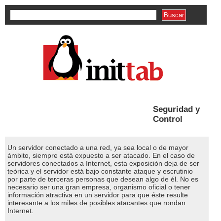
Formulario de búsqueda
Seguridad y
Control
Un servidor conectado a una red, ya sea local o de mayor
ámbito, siempre está expuesto a ser atacado. En el caso de
servidores conectados a Internet, esta exposición deja de ser
teórica y el servidor está bajo constante ataque y escrutinio
por parte de terceras personas que desean algo de él. No es
necesario ser una gran empresa, organismo oficial o tener
información atractiva en un servidor para que éste resulte
interesante a los miles de posibles atacantes que rondan
Internet.