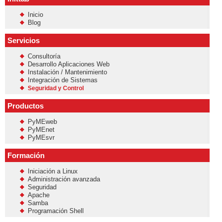
Inicio
Blog
Servicios
Consultoría
Desarrollo Aplicaciones Web
Instalación / Mantenimiento
Integración de Sistemas
Seguridad y Control
Productos
PyMEweb
PyMEnet
PyMEsvr
Formación
Iniciación a Linux
Administración avanzada
Seguridad
Apache
Samba
Programación Shell