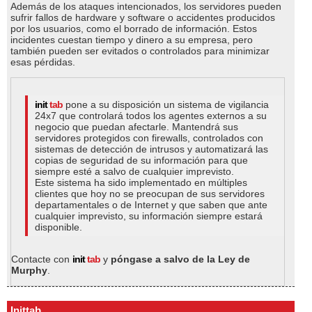
Además de los ataques intencionados, los servidores pueden
sufrir fallos de hardware y software o accidentes producidos
por los usuarios, como el borrado de información. Estos
incidentes cuestan tiempo y dinero a su empresa, pero
también pueden ser evitados o controlados para minimizar
esas pérdidas.
pone a su disposición un sistema de vigilancia
24x7 que controlará todos los agentes externos a su
negocio que puedan afectarle. Mantendrá sus
servidores protegidos con firewalls, controlados con
sistemas de detección de intrusos y automatizará las
copias de seguridad de su información para que
siempre esté a salvo de cualquier imprevisto.
Este sistema ha sido implementado en múltiples
clientes que hoy no se preocupan de sus servidores
departamentales o de Internet y que saben que ante
cualquier imprevisto, su información siempre estará
disponible.
Contacte con
y
póngase a salvo de la Ley de
Murphy
.
Inittab