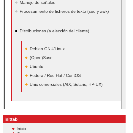
Manejo de señales
Procesamiento de ficheros de texto (sed y awk)
Distribuciones (a elección del cliente)
Debian GNU/Linux
(Open)Suse
Ubuntu
Fedora / Red Hat / CentOS
Unix comerciales (AIX, Solaris, HP-UX)
Inittab
Inicio